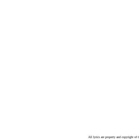
All lyrics are property and copyright of 